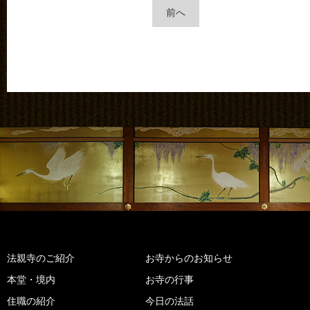
前へ
法親寺のご紹介
お寺からのお知らせ
本堂・境内
お寺の行事
住職の紹介
今日の法話