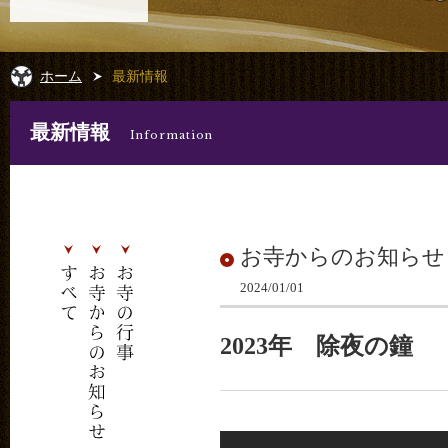
ホーム
最新情報
最新情報
Information
お寺からのお知らせ
2024/01/01
2023年 除夜の鐘